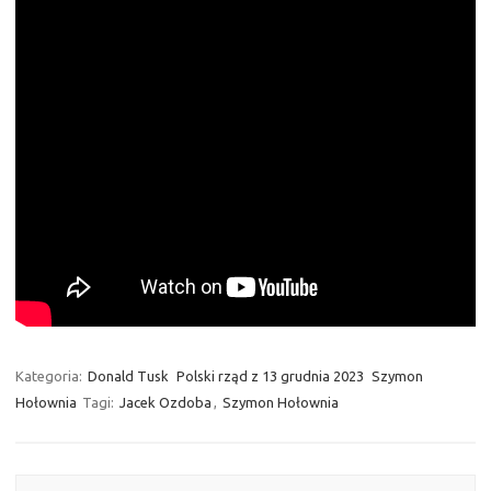
Kategoria:
Donald Tusk
Polski rząd z 13 grudnia 2023
Szymon
Hołownia
Tagi:
Jacek Ozdoba
,
Szymon Hołownia