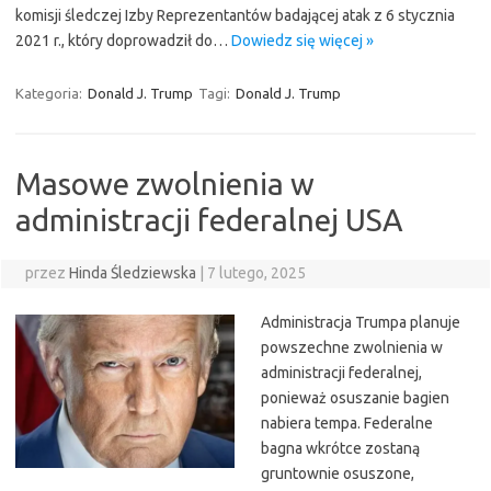
komisji śledczej Izby Reprezentantów badającej atak z 6 stycznia
2021 r., który doprowadził do…
Dowiedz się więcej »
Kategoria:
Donald J. Trump
Tagi:
Donald J. Trump
Masowe zwolnienia w
administracji federalnej USA
przez
Hinda Śledziewska
|
7 lutego, 2025
Administracja Trumpa planuje
powszechne zwolnienia w
administracji federalnej,
ponieważ osuszanie bagien
nabiera tempa. Federalne
bagna wkrótce zostaną
gruntownie osuszone,